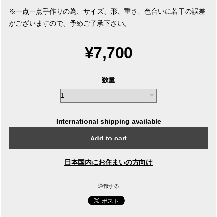
※一点一点手作りの為、サイズ、形、重さ、色合いに若干の誤差
がございますので、予めご了承下さい。
¥7,700
数量
International shipping available
Add to cart
日本国内にお住まいの方向け
通報する