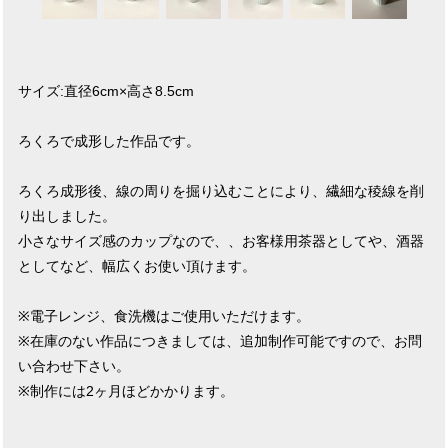
サイズ:直径6cm×高さ8.5cm
ろくろで成形した作品です。
ろくろ成形後、線の周りを掘り込むことにより、繊細な稜線を削
り出しました。
小さなサイズ感のカップなので、、お客様用茶器としてや、酒器
としてなど、幅広くお使い頂けます。
※電子レンジ、食洗機はご使用いただけます。
※在庫のない作品につきましては、追加制作可能ですので、お問
い合わせ下さい。
※制作には2ヶ月ほどかかります。