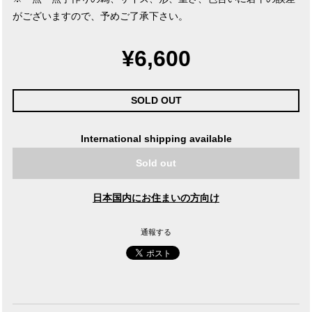
がございますので、予めご了承下さい。
¥6,600
SOLD OUT
International shipping available
Sold out
日本国内にお住まいの方向け
通報する