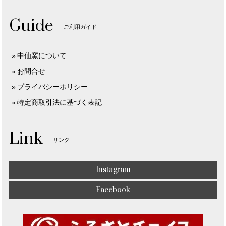
Guide
ご利用ガイド
中仙窯について
お問合せ
プライバシーポリシー
特定商取引法に基づく表記
Link
リンク
Instagram
Facebook