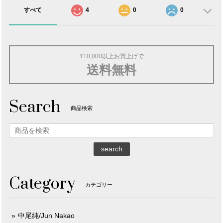
すべて
4
0
0
¥10,000以上お買上げで
送料無料
Search
商品検索
search
Category
カテゴリー
中尾純/Jun Nakao