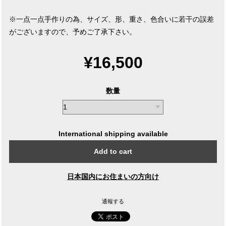
※一点一点手作りの為、サイズ、形、重さ、色合いに若干の誤差
がございますので、予めご了承下さい。
¥16,500
数量
International shipping available
Add to cart
日本国内にお住まいの方向け
通報する