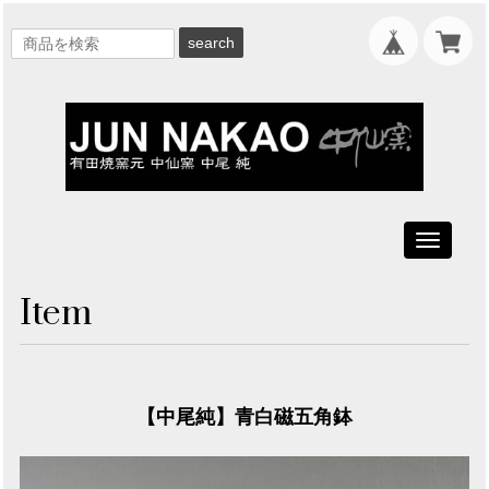
search
Toggle
navigati
Item
【中尾純】青白磁五角鉢