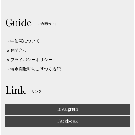
Guide
ご利用ガイド
中仙窯について
お問合せ
プライバシーポリシー
特定商取引法に基づく表記
Link
リンク
Instagram
Facebook