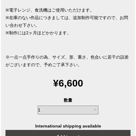
※電子レンジ、食洗機はご使用いただけます。
※在庫のない作品につきましては、追加制作可能ですので、お問
い合わせ下さい。
※制作には2ヶ月ほどかかります。
※一点一点手作りの為、サイズ、形、重さ、色合いに若干の誤差
がございますので、予めご了承下さい。
¥6,600
数量
International shipping available