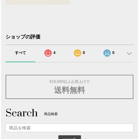
ショップの評価
すべて
4
0
0
¥10,000以上お買上げで
送料無料
Search
商品検索