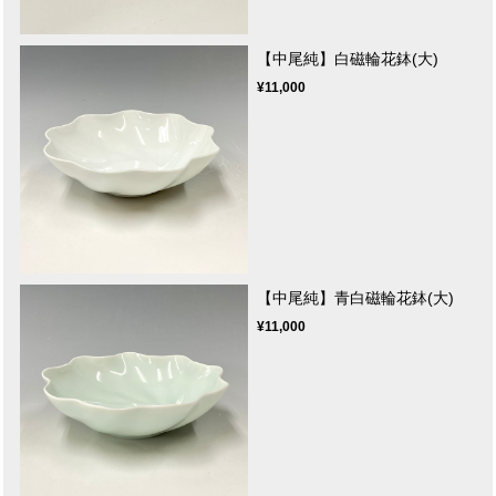
【中尾純】白磁輪花鉢(大)
¥11,000
【中尾純】青白磁輪花鉢(大)
¥11,000