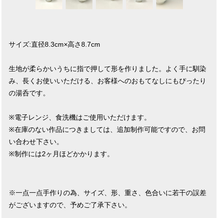
サイズ:直径8.3cm×高さ8.7cm
生地が柔らかいうちに指で押して形を作りました。よく手に馴染
み、長くお使いいただける、お客様へのおもてなしにもぴったり
の湯呑です。
※電子レンジ、食洗機はご使用いただけます。
※在庫のない作品につきましては、追加制作可能ですので、お問
い合わせ下さい。
※制作には2ヶ月ほどかかります。
※一点一点手作りの為、サイズ、形、重さ、色合いに若干の誤差
がございますので、予めご了承下さい。