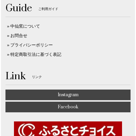
Guide
ご利用ガイド
中仙窯について
お問合せ
プライバシーポリシー
特定商取引法に基づく表記
Link
リンク
Instagram
Facebook