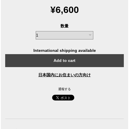
¥6,600
数量
International shipping available
Add to cart
日本国内にお住まいの方向け
通報する