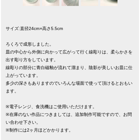
サイズ:直径24cm×高さ5.5cm
ろくろで成形しました。
皿の中心から外側に向かって広がって行く線彫りは、柔らかさを
出す彫り方をしています。
線彫りの部分に青白磁釉が流れて溜まり、陰影が美しいお皿に仕
上がっています。
多少の深さもありますのでいろんな場面で使って頂けるとおもい
ます。
※電子レンジ、食洗機はご使用いただけます。
※在庫のない作品につきましては、追加制作可能ですので、お問
い合わせ下さい。
※制作には2ヶ月ほどかかります。