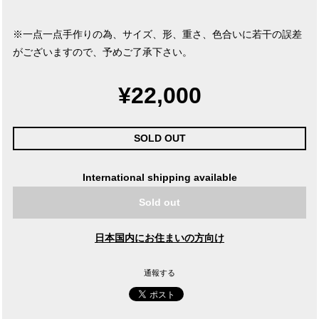
※一点一点手作りの為、サイズ、形、重さ、色合いに若干の誤差
がございますので、予めご了承下さい。
¥22,000
SOLD OUT
International shipping available
Sold out
日本国内にお住まいの方向け
通報する