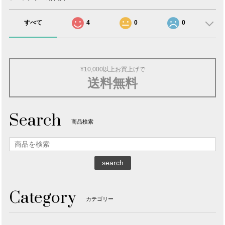
すべて
4
0
0
¥10,000以上お買上げで
送料無料
Search
商品検索
search
Category
カテゴリー