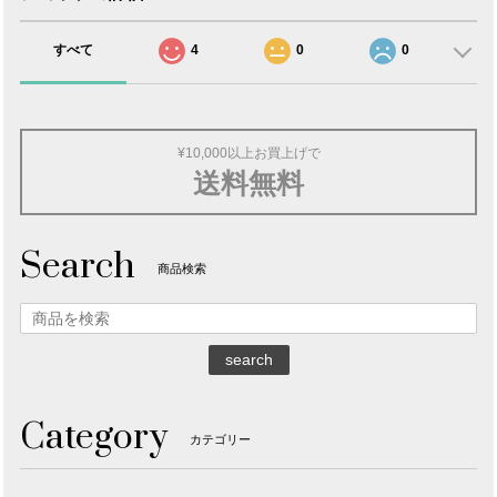
すべて
4
0
0
¥10,000以上お買上げで
送料無料
Search
商品検索
search
Category
カテゴリー