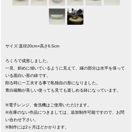
サイズ:直径20cm×高さ6.5cm
ろくろで成形しました。
一見、斜めに傾いているように見えて、縁の部分は水平を保って
いる面白い形の鉢です。
削る時に一工夫する事で私独自の形になりました。
青白磁釉が美しい使っても見ても楽しめる鉢になっています。
※電子レンジ、食洗機はご使用いただけます。
※在庫のない作品につきましては、追加制作可能ですので、お問
い合わせ下さい。
※制作には2ヶ月ほどかかります。