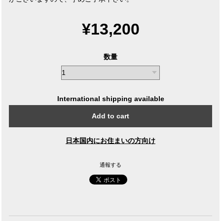
¥13,200
数量
International shipping available
Add to cart
日本国内にお住まいの方向け
通報する