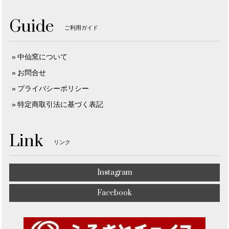
Guide
ご利用ガイド
中仙窯について
お問合せ
プライバシーポリシー
特定商取引法に基づく表記
Link
リンク
Instagram
Facebook