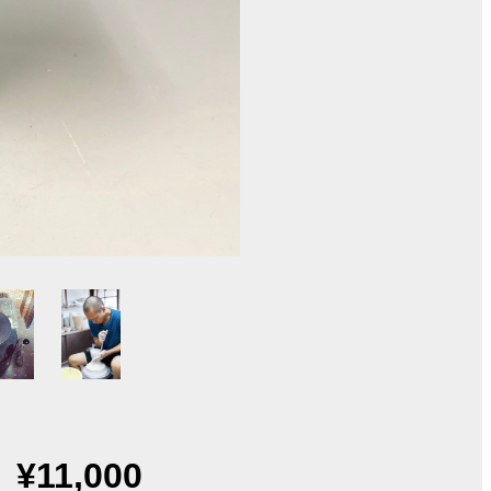
¥11,000