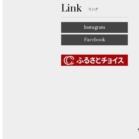
Link
リンク
Instagram
Facebook