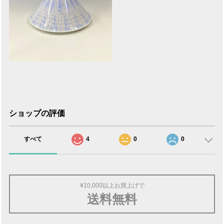
ショップの評価
すべて
4
0
0
¥10,000以上お買上げで
送料無料