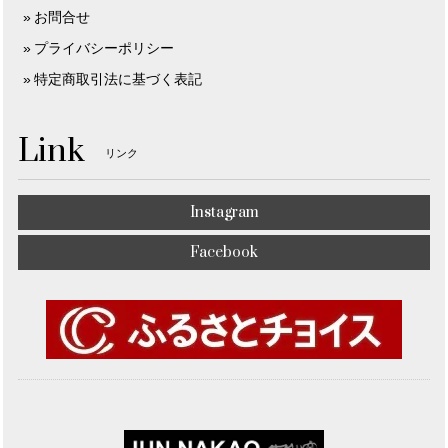
お問合せ
プライバシーポリシー
特定商取引法に基づく表記
Link
リンク
Instagram
Facebook