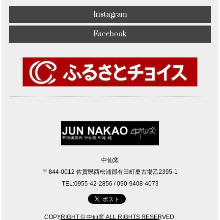
Instagram
Facebook
中仙窯
〒844-0012 佐賀県西松浦郡有田町桑古場乙2395-1
TEL:0955-42-2856 / 090-9408-4073
COPYRIGHT © 中仙窯 ALL RIGHTS RESERVED.