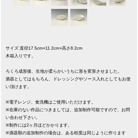
サイズ:直径17.5cm×11.2cm×高さ8.2cm
木箱入りです。
ろくろ成形後、生地が柔らかいうちに形を変形させました。
酒器としてはもちろん、ドレッシングやソース入れとしてもお使
い頂けます。
※電子レンジ、食洗機はご使用いただけます。
※在庫のない作品につきましては、追加制作可能ですので、お問
い合わせ下さい。
※制作には2ヶ月ほどかかります。
※酒器類の追加制作の場合は、ある程度は同じように作ります