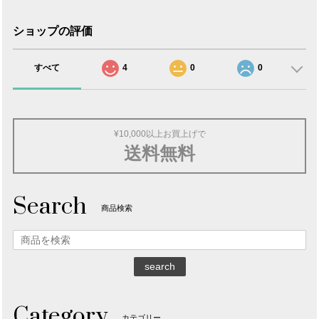
ショップの評価
すべて
4
0
0
¥10,000以上お買上げで
送料無料
Search
商品検索
search
Category
カテゴリー