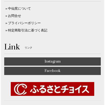
中仙窯について
お問合せ
プライバシーポリシー
特定商取引法に基づく表記
Link
リンク
Instagram
Facebook