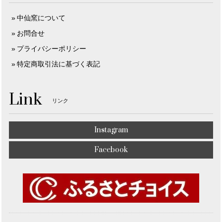
中仙窯について
お問合せ
プライバシーポリシー
特定商取引法に基づく表記
Link
リンク
Instagram
Facebook