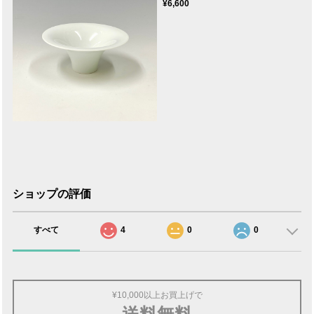
¥6,600
ショップの評価
すべて
4
0
0
¥10,000以上お買上げで