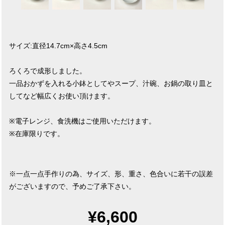
サイズ:直径14.7cm×高さ4.5cm
ろくろで成形しました。
一品おかずを入れる小鉢としてやスープ、汁碗、お鍋の取り皿と
してなど幅広くお使い頂けます。
※電子レンジ、食洗機はご使用いただけます。
※在庫限りです。
※一点一点手作りの為、サイズ、形、重さ、色合いに若干の誤差
がございますので、予めご了承下さい。
¥6,600