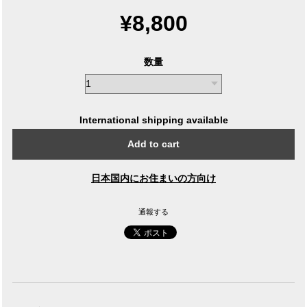
¥8,800
数量
International shipping available
Add to cart
日本国内にお住まいの方向け
通報する