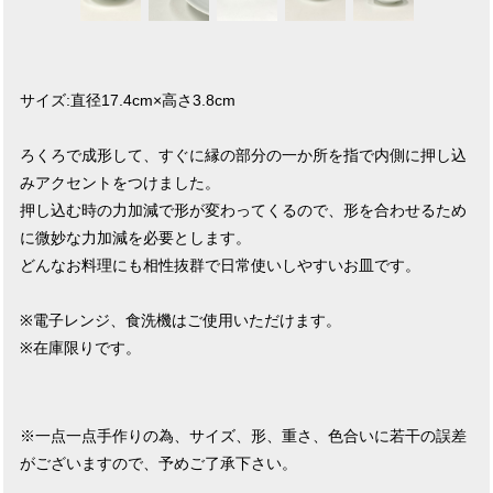
サイズ:直径17.4cm×高さ3.8cm
ろくろで成形して、すぐに縁の部分の一か所を指で内側に押し込
みアクセントをつけました。
押し込む時の力加減で形が変わってくるので、形を合わせるため
に微妙な力加減を必要とします。
どんなお料理にも相性抜群で日常使いしやすいお皿です。
※電子レンジ、食洗機はご使用いただけます。
※在庫限りです。
※一点一点手作りの為、サイズ、形、重さ、色合いに若干の誤差
がございますので、予めご了承下さい。