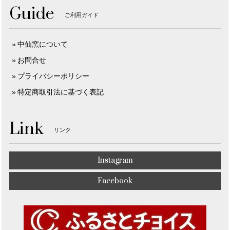
Guide
ご利用ガイド
中仙窯について
お問合せ
プライバシーポリシー
特定商取引法に基づく表記
Link
リンク
Instagram
Facebook