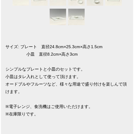
サイズ: プレート 直径24.8cm×25.3cm×高さ1.5cm
小皿 直径8.2cm×高さ3cm
シンプルなプレートと小皿のセットです。
小皿はタレ入れとして使って頂けます。
オードブルやフルーツなど、様々な用途で盛り付けを楽しんで頂
けます。
※電子レンジ、食洗機はご使用いただけます。
※在庫限りです。