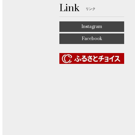
Link
リンク
Instagram
Facebook