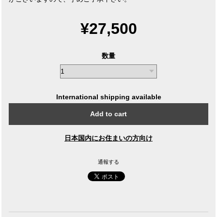
¥27,500
数量
International shipping available
Add to cart
日本国内にお住まいの方向け
通報する