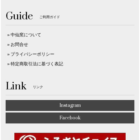
Guide
ご利用ガイド
中仙窯について
お問合せ
プライバシーポリシー
特定商取引法に基づく表記
Link
リンク
Instagram
Facebook