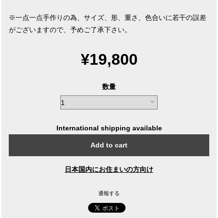
※一点一点手作りの為、サイズ、形、重さ、色合いに若干の誤差
がございますので、予めご了承下さい。
¥19,800
数量
International shipping available
Add to cart
日本国内にお住まいの方向け
通報する