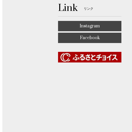
Link
リンク
Instagram
Facebook