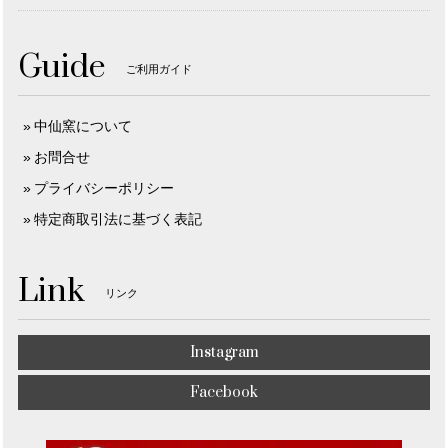
Guide
ご利用ガイド
中仙窯について
お問合せ
プライバシーポリシー
特定商取引法に基づく表記
Link
リンク
Instagram
Facebook