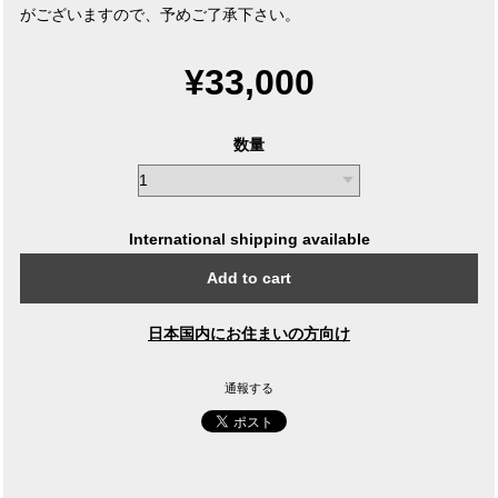
がございますので、予めご了承下さい。
¥33,000
数量
International shipping available
Add to cart
日本国内にお住まいの方向け
通報する