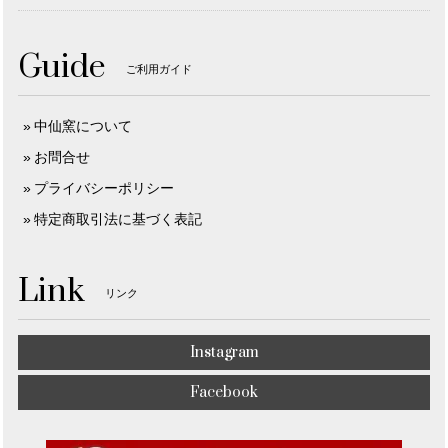
Guide
ご利用ガイド
中仙窯について
お問合せ
プライバシーポリシー
特定商取引法に基づく表記
Link
リンク
Instagram
Facebook