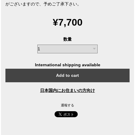
がございますので、予めご了承下さい。
¥7,700
数量
International shipping available
Add to cart
日本国内にお住まいの方向け
通報する