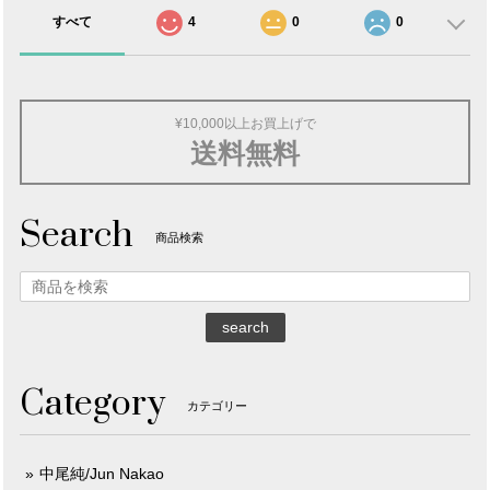
すべて
4
0
0
¥10,000以上お買上げで
送料無料
Search
商品検索
search
Category
カテゴリー
中尾純/Jun Nakao