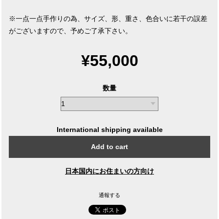
※一点一点手作りの為、サイズ、形、重さ、色合いに若干の誤差
がございますので、予めご了承下さい。
¥55,000
数量
International shipping available
Add to cart
日本国内にお住まいの方向け
通報する