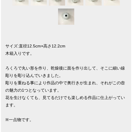
サイズ:直径12.5cm×高さ12.2cm
木箱入りです。
ろくろで丸い形を作り、乾燥後に面を作り出して、そこに細い線
彫りを彫り込んでいきました。
彫りを重ねる事により作品の中で奥行きが生まれ、それがこの壺
の魅力の1つとなっています。
花を生けなくても、見てるだけでも楽しめる作品に仕上がってい
ます。
※一点物です。